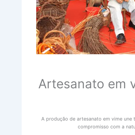
Artesanato em 
A produção de artesanato em vime une tr
compromisso com a natur