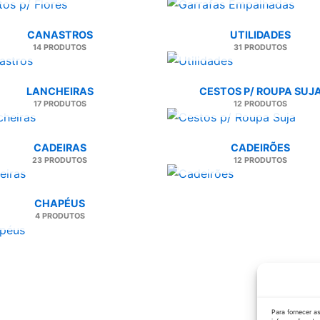
CANASTROS
UTILIDADES
14 PRODUTOS
31 PRODUTOS
LANCHEIRAS
CESTOS P/ ROUPA SUJ
17 PRODUTOS
12 PRODUTOS
CADEIRAS
CADEIRÕES
23 PRODUTOS
12 PRODUTOS
CHAPÉUS
4 PRODUTOS
Para fornecer a