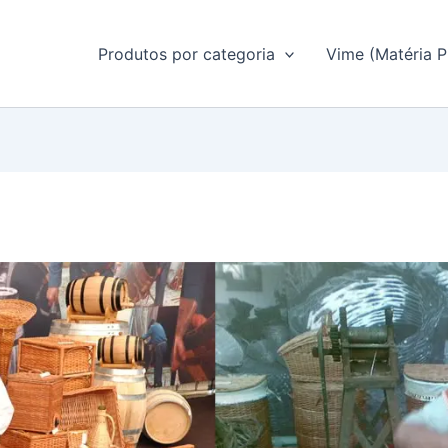
Produtos por categoria
Vime (Matéria P