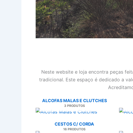
Neste website e loja encontra peças fei
tradicional. Este espaço é dedicado a val
Acreditamo
ALCOFAS MALAS E CLUTCHES
3 PRODUTOS
CESTOS C/ CORDA
16 PRODUTOS