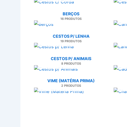
BERÇOS
16 PRODUTOS
CESTOS P/ LENHA
19 PRODUTOS
CESTOS P/ ANIMAIS
8 PRODUTOS
VIME (MATÉRIA PRIMA)
2 PRODUTOS