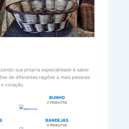
azendo sua própria especialidade e saber
ções de diferentes regiões a mais pessoas.
 o coração.
BUNHO
2 PRODUTOS
S
BANDEJAS
6 PRODUTOS