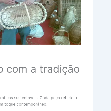
 com a tradição
áticas sustentáveis. Cada peça reflete o
 um toque contemporâneo.