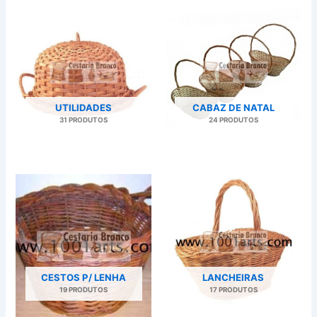
UTILIDADES
CABAZ DE NATAL
31 PRODUTOS
24 PRODUTOS
CESTOS P/ LENHA
LANCHEIRAS
19 PRODUTOS
17 PRODUTOS