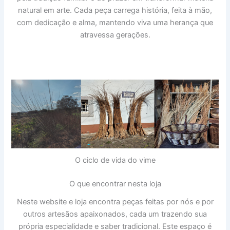
natural em arte. Cada peça carrega história, feita à mão,
com dedicação e alma, mantendo viva uma herança que
atravessa gerações.
O ciclo de vida do vime
O que encontrar nesta loja
Neste website e loja encontra peças feitas por nós e por
outros artesãos apaixonados, cada um trazendo sua
própria especialidade e saber tradicional. Este espaço é