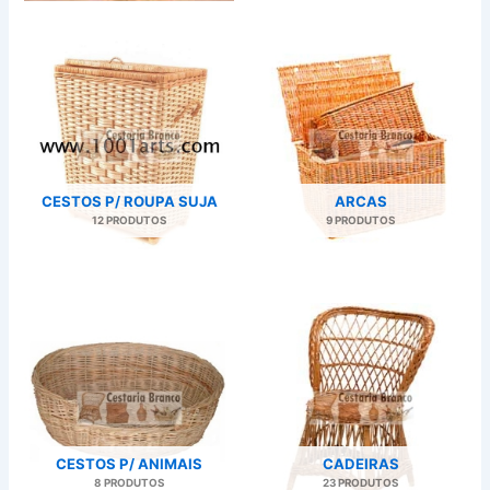
CESTOS P/ ROUPA SUJA
ARCAS
12 PRODUTOS
9 PRODUTOS
CESTOS P/ ANIMAIS
CADEIRAS
8 PRODUTOS
23 PRODUTOS