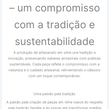
– um compromisso
com a tradição e
sustentabilidade
A produção de artesanato em vime une tradição e
inovação, preservando saberes ancestrais com práticas
sustentáveis. Cada peça reflete o compromisso com a
natureza e o cuidado artesanal, reinventando o clássico
com um toque contemporâneo.
Uma paixão pela tradição
A paixão pela criação de peças em vime nasce do respeito
pela tradição familiar e do prazer em transformar matéria