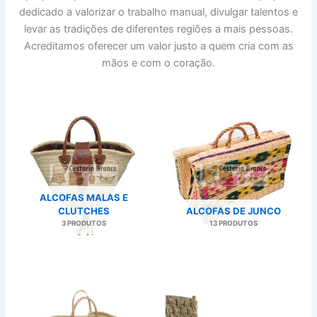
dedicado a valorizar o trabalho manual, divulgar talentos e
levar as tradições de diferentes regiões a mais pessoas.
Acreditamos oferecer um valor justo a quem cria com as
mãos e com o coração.
ALCOFAS MALAS E
CLUTCHES
ALCOFAS DE JUNCO
3 PRODUTOS
13 PRODUTOS