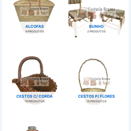
ALCOFAS
BUNHO
9 PRODUTOS
2 PRODUTOS
CESTOS C/ CORDA
CESTOS P/ FLORES
16 PRODUTOS
16 PRODUTOS