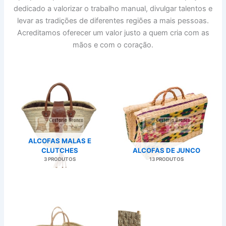
dedicado a valorizar o trabalho manual, divulgar talentos e
levar as tradições de diferentes regiões a mais pessoas.
Acreditamos oferecer um valor justo a quem cria com as
mãos e com o coração.
ALCOFAS MALAS E
CLUTCHES
ALCOFAS DE JUNCO
3 PRODUTOS
13 PRODUTOS