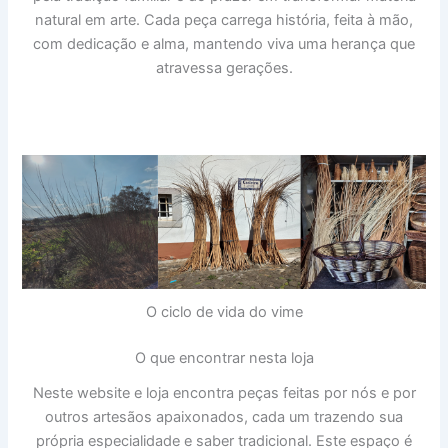
natural em arte. Cada peça carrega história, feita à mão,
com dedicação e alma, mantendo viva uma herança que
atravessa gerações.
O ciclo de vida do vime
O que encontrar nesta loja
Neste website e loja encontra peças feitas por nós e por
outros artesãos apaixonados, cada um trazendo sua
própria especialidade e saber tradicional. Este espaço é