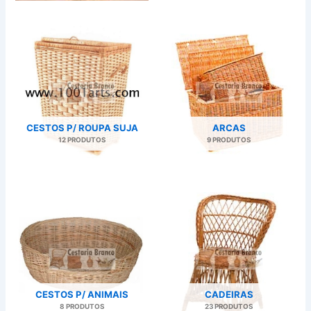
CESTOS P/ ROUPA SUJA
ARCAS
12 PRODUTOS
9 PRODUTOS
CESTOS P/ ANIMAIS
CADEIRAS
8 PRODUTOS
23 PRODUTOS