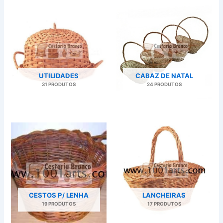
UTILIDADES
CABAZ DE NATAL
31 PRODUTOS
24 PRODUTOS
CESTOS P/ LENHA
LANCHEIRAS
19 PRODUTOS
17 PRODUTOS