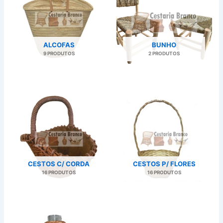
ALCOFAS
BUNHO
9 PRODUTOS
2 PRODUTOS
CESTOS C/ CORDA
CESTOS P/ FLORES
16 PRODUTOS
16 PRODUTOS